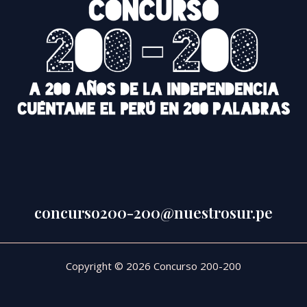
concurso200-200@nuestrosur.pe
Copyright © 2026 Concurso 200-200