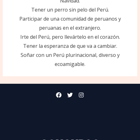
Navidad.
Tener un perro sin pelo del Perú.
Participar de una comunidad de peruanos y
peruanas en el extranjero.
Irte del Perú, pero llevártelo en el corazón.
Tener la esperanza de que va a cambiar.
Soñar con un Perú plurinacional, diverso y
ecoamigable.