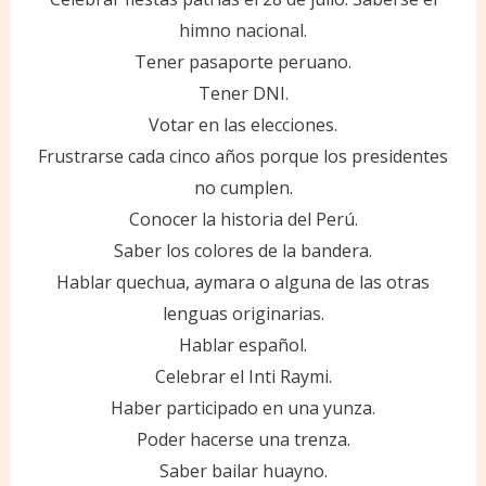
himno nacional.
Tener pasaporte peruano.
Tener DNI.
Votar en las elecciones.
Frustrarse cada cinco años porque los presidentes
no cumplen.
Conocer la historia del Perú.
Saber los colores de la bandera.
Hablar quechua, aymara o alguna de las otras
lenguas originarias.
Hablar español.
Celebrar el Inti Raymi.
Haber participado en una yunza.
Poder hacerse una trenza.
Saber bailar huayno.