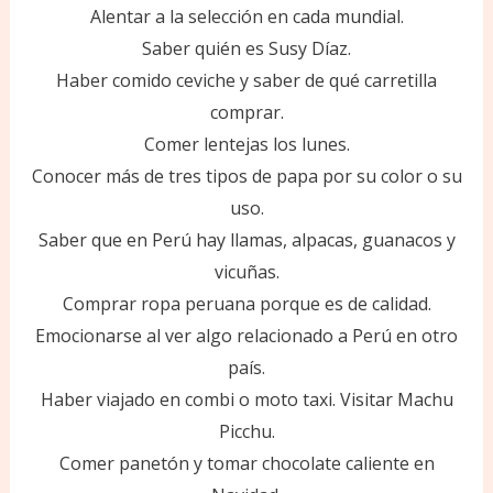
Alentar a la selección en cada mundial.
Saber quién es Susy Díaz.
Haber comido ceviche y saber de qué carretilla
comprar.
Comer lentejas los lunes.
Conocer más de tres tipos de papa por su color o su
uso.
Saber que en Perú hay llamas, alpacas, guanacos y
vicuñas.
Comprar ropa peruana porque es de calidad.
Emocionarse al ver algo relacionado a Perú en otro
país.
Haber viajado en combi o moto taxi. Visitar Machu
Picchu.
Comer panetón y tomar chocolate caliente en