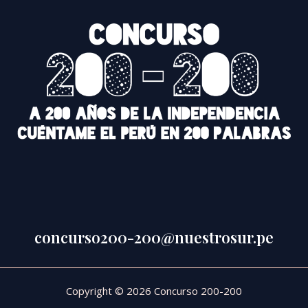
concurso200-200@nuestrosur.pe
Copyright © 2026 Concurso 200-200