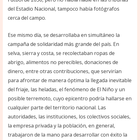
del Estadio Nacional, tampoco había fotógrafos
cerca del campo.
Ese mismo día, se desarrollaba en simultáneo la
campaña de solidaridad más grande del país. En
selva, sierra y costa, se recolectaban ropas de
abrigo, alimentos no perecibles, donaciones de
dinero, entre otras contribuciones, que servirían
para afrontar de manera óptima la llegada inevitable
del friaje, las heladas, el fenómeno de El Niño y un
posible terremoto, cuyo epicentro podría hallarse en
cualquier parte del territorio nacional. Las
autoridades, las instituciones, los colectivos sociales,
la empresa privada y la población, en general,
trabajaron de la mano para desarrollar con éxito la