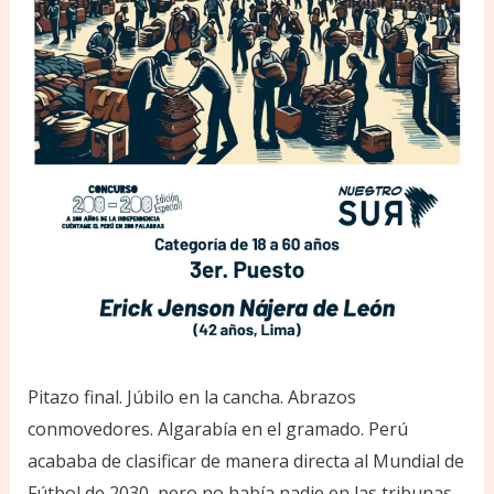
Pitazo final. Júbilo en la cancha. Abrazos
conmovedores. Algarabía en el gramado. Perú
acababa de clasificar de manera directa al Mundial de
Fútbol de 2030, pero no había nadie en las tribunas