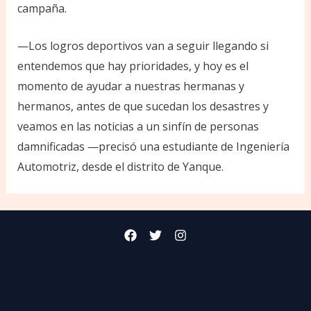
campaña.
—Los logros deportivos van a seguir llegando si
entendemos que hay prioridades, y hoy es el
momento de ayudar a nuestras hermanas y
hermanos, antes de que sucedan los desastres y
veamos en las noticias a un sinfín de personas
damnificadas —precisó una estudiante de Ingeniería
Automotriz, desde el distrito de Yanque.